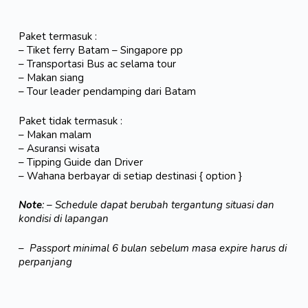
Paket termasuk :
– Tiket ferry Batam – Singapore pp
– Transportasi Bus ac selama tour
– Makan siang
– Tour leader pendamping dari Batam
Paket tidak termasuk :
– Makan malam
– Asuransi wisata
– Tipping Guide dan Driver
– Wahana berbayar di setiap destinasi { option }
Note
: – Schedule dapat berubah tergantung situasi dan
kondisi di lapangan
–
Passport minimal 6 bulan sebelum masa expire harus di
perpanjang