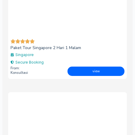
Paket Tour Singapore 2 Hari 1 Malam
Singapore
Secure Booking
From:
view
Konsultasi