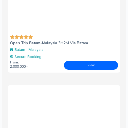
Open Trip Batam-Malaysia 3H2M Via Batam
Batam - Malaysia
Secure Booking
From:
view
2.000.000,-