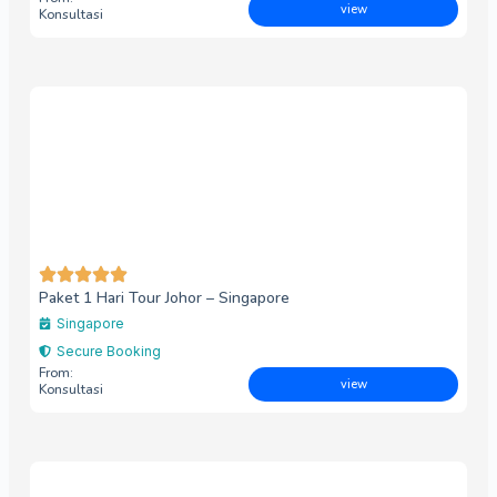
view
Konsultasi
Paket 1 Hari Tour Johor – Singapore
Singapore
Secure Booking
From:
view
Konsultasi