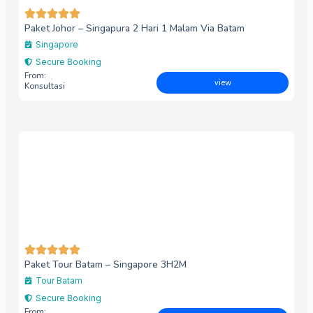
Paket Johor – Singapura 2 Hari 1 Malam Via Batam
Singapore
Secure Booking
From:
view
Konsultasi
Paket Tour Batam – Singapore 3H2M
Tour Batam
Secure Booking
From: